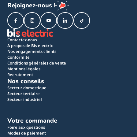
Rejoignez-nous !
Contactez-nous
A propos de Bis electric
Nos engagements clients
Conformité
Conditions générales de vente
Mentions légales
Recrutement
Nos conseils
Secteur domestique
Secteur tertiaire
Secteur industriel
Votre commande
Foire aux questions
Modes de paiement