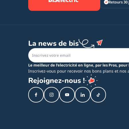
Retours 30 
La news de bis
Le meilleur de l’electricité en ligne, par les Pros, pour 
Inscrivez-vous pour recevoir nos bons plans et nos 
Rejoignez-nous !