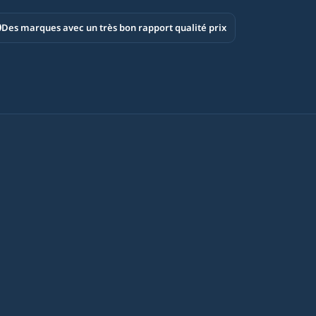
Des marques avec un très bon rapport qualité prix