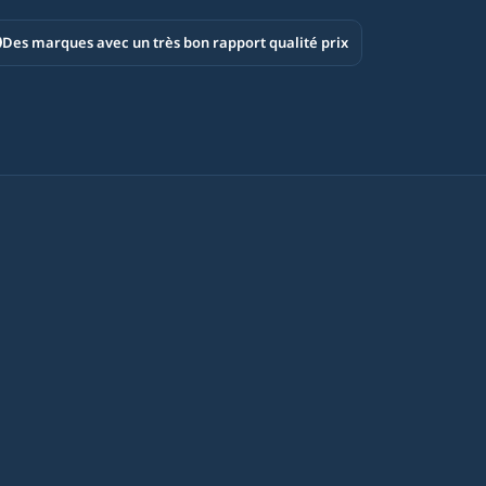
Des marques avec un très bon rapport qualité prix