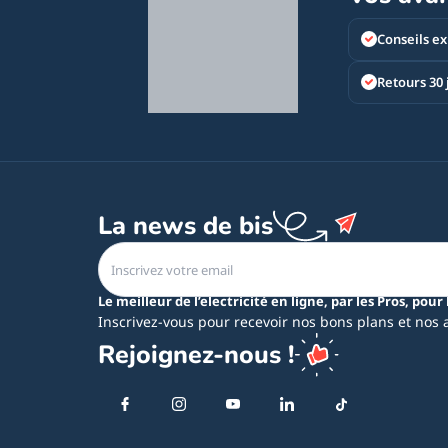
Conseils ex
Retours 30 
La news de bis
Le meilleur de l’electricité en ligne, par les Pros, pour 
Inscrivez-vous pour recevoir nos bons plans et nos 
Rejoignez-nous !