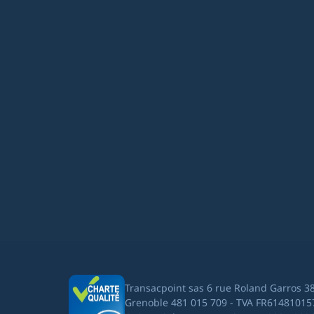
Transacpoint sas 6 rue Roland Garros 3