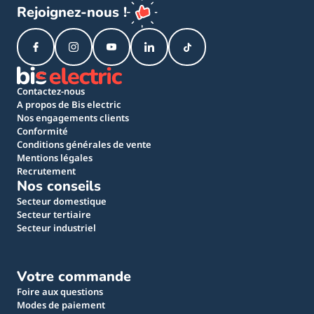
Rejoignez-nous !
Contactez-nous
A propos de Bis electric
Nos engagements clients
Conformité
Conditions générales de vente
Mentions légales
Recrutement
Nos conseils
Secteur domestique
Secteur tertiaire
Secteur industriel
Votre commande
Foire aux questions
Modes de paiement