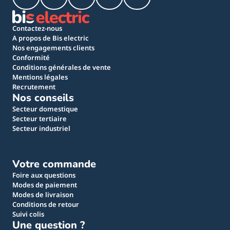
Contactez-nous
A propos de Bis electric
Nos engagements clients
Conformité
Conditions générales de vente
Mentions légales
Recrutement
Nos conseils
Secteur domestique
Secteur tertiaire
Secteur industriel
Votre commande
Foire aux questions
Modes de paiement
Modes de livraison
Conditions de retour
Suivi colis
Une question ?