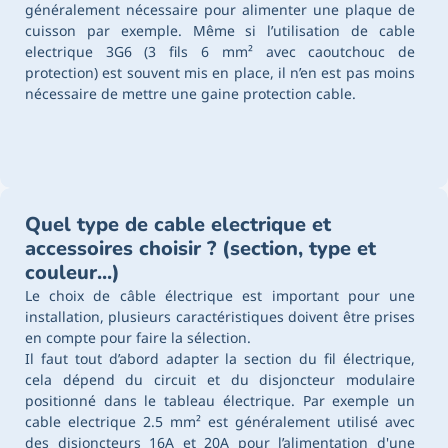
généralement nécessaire pour alimenter une plaque de
cuisson par exemple. Même si l’utilisation de cable
electrique 3G6 (3 fils 6 mm² avec caoutchouc de
protection) est souvent mis en place, il n’en est pas moins
nécessaire de mettre une
gaine protection cable
.
Quel type de cable electrique et
accessoires choisir ? (section, type et
couleur...)
Le choix de câble électrique est important pour une
installation, plusieurs caractéristiques doivent être prises
en compte pour faire la sélection.
Il faut tout d’abord adapter la section du fil électrique,
cela dépend du circuit et du disjoncteur modulaire
positionné dans le tableau électrique. Par exemple un
cable electrique 2.5 mm² est généralement utilisé avec
des disjoncteurs 16A et 20A pour l’alimentation d'une