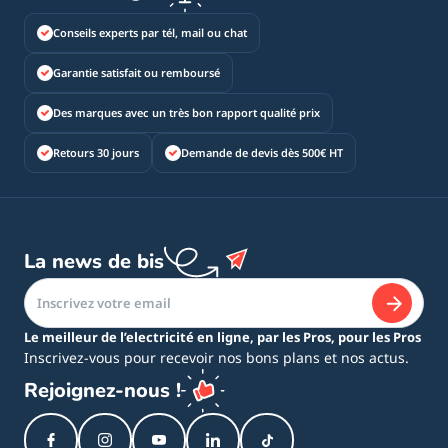
Conseils experts par tél, mail ou chat
Garantie satisfait ou remboursé
Des marques avec un très bon rapport qualité prix
Retours 30 jours
Demande de devis dès 500€ HT
La news de bis
Le meilleur de l’electricité en ligne, par les Pros, pour les Pros
Inscrivez-vous pour recevoir nos bons plans et nos actus.
Rejoignez-nous !