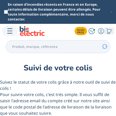
Aller au contenu principal
En raison d'incendies récents en France et en Europe,
certains délais de livraison peuvent être allongés. Pour
toute information complémentaire, merci de nous
contacter.
Accès

PROS
Suivi de votre colis
Suivez le statut de votre colis grâce à notre outil de suivi de
colis !
Pour suivre votre colis, c'est très simple. Il vous suffit de
saisir l'adresse email du compte créé sur notre site ainsi
que le code postal de l'adresse de livraison de la livraison
que vous souhaitez suivre.