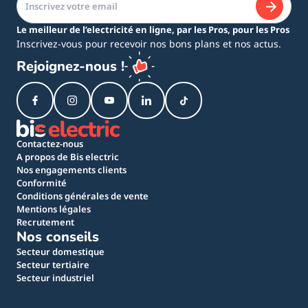
Le meilleur de l’electricité en ligne, par les Pros, pour les Pros
Inscrivez-vous pour recevoir nos bons plans et nos actus.
Rejoignez-nous !
Contactez-nous
A propos de Bis electric
Nos engagements clients
Conformité
Conditions générales de vente
Mentions légales
Recrutement
Nos conseils
Secteur domestique
Secteur tertiaire
Secteur industriel