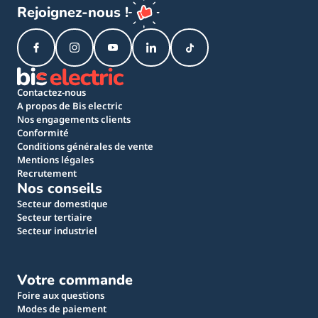
Rejoignez-nous !
Contactez-nous
A propos de Bis electric
Nos engagements clients
Conformité
Conditions générales de vente
Mentions légales
Recrutement
Nos conseils
Secteur domestique
Secteur tertiaire
Secteur industriel
Votre commande
Foire aux questions
Modes de paiement