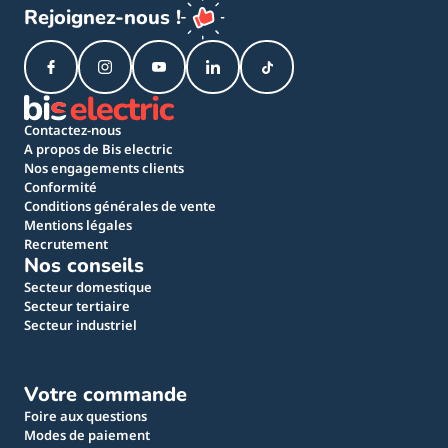
Rejoignez-nous !
Contactez-nous
A propos de Bis electric
Nos engagements clients
Conformité
Conditions générales de vente
Mentions légales
Recrutement
Nos conseils
Secteur domestique
Secteur tertiaire
Secteur industriel
Votre commande
Foire aux questions
Modes de paiement