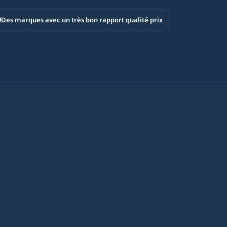
Des marques avec un très bon rapport qualité prix