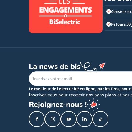
Conseils ex
Retours 30 
La news de bis
Le meilleur de l’electricité en ligne, par les Pros, pour 
Inscrivez-vous pour recevoir nos bons plans et nos 
Rejoignez-nous !