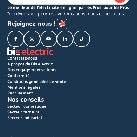
Le meilleur de l’electricité en ligne, par les Pros, pour les Pros
Inscrivez-vous pour recevoir nos bons plans et nos actus.
Rejoignez-nous !
Contactez-nous
A propos de Bis electric
Nos engagements clients
Conformité
Conditions générales de vente
Mentions légales
Recrutement
Nos conseils
Secteur domestique
Secteur tertiaire
Secteur industriel