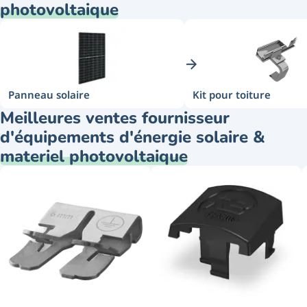
photovoltaique
Panneau solaire
Kit pour toiture
Meilleures ventes fournisseur
d'équipements d'énergie solaire &
materiel photovoltaique