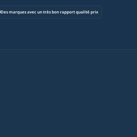
Des marques avec un très bon rapport qualité prix