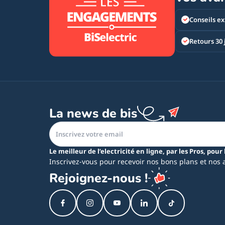
Conseils ex
Retours 30 
La news de bis
Le meilleur de l’electricité en ligne, par les Pros, pour 
Inscrivez-vous pour recevoir nos bons plans et nos 
Rejoignez-nous !