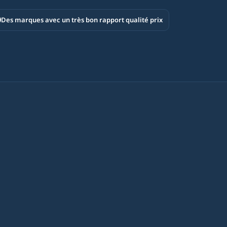
Des marques avec un très bon rapport qualité prix