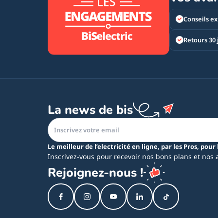
Conseils ex
Retours 30 
La news de bis
Le meilleur de l’electricité en ligne, par les Pros, pour 
Inscrivez-vous pour recevoir nos bons plans et nos 
Rejoignez-nous !