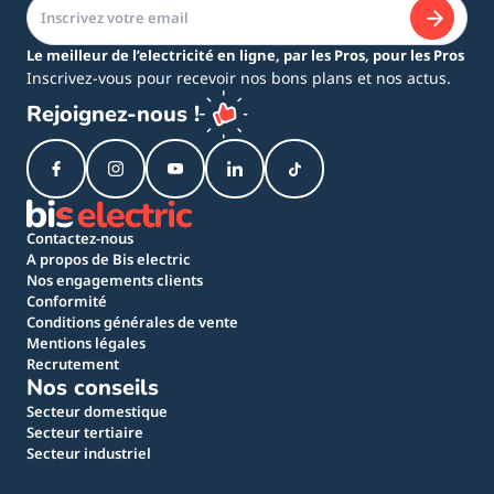
Le meilleur de l’electricité en ligne, par les Pros, pour les Pros
Inscrivez-vous pour recevoir nos bons plans et nos actus.
Rejoignez-nous !
Contactez-nous
A propos de Bis electric
Nos engagements clients
Conformité
Conditions générales de vente
Mentions légales
Recrutement
Nos conseils
Secteur domestique
Secteur tertiaire
Secteur industriel