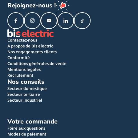
Rejoignez-nous !
Contactez-nous
A propos de Bis electric
Nos engagements clients
Conformité
Conditions générales de vente
Mentions légales
Recrutement
Nos conseils
Secteur domestique
Secteur tertiaire
Secteur industriel
Votre commande
Foire aux questions
Modes de paiement