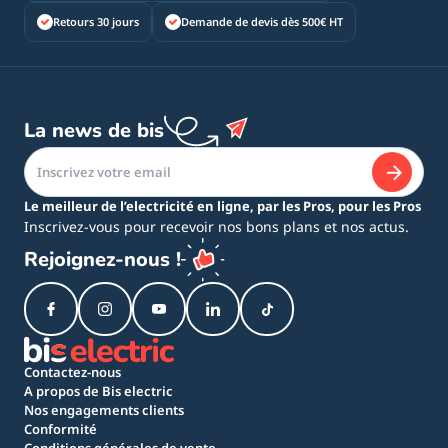
Retours 30 jours
Demande de devis dès 500€ HT
La news de bis
Le meilleur de l’electricité en ligne, par les Pros, pour les Pros
Inscrivez-vous pour recevoir nos bons plans et nos actus.
Rejoignez-nous !
Contactez-nous
A propos de Bis electric
Nos engagements clients
Conformité