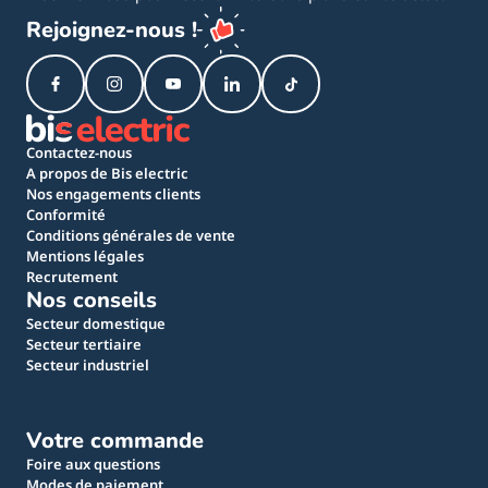
Rejoignez-nous !
Contactez-nous
A propos de Bis electric
Nos engagements clients
Conformité
Conditions générales de vente
Mentions légales
Recrutement
Nos conseils
Secteur domestique
Secteur tertiaire
Secteur industriel
Votre commande
Foire aux questions
Modes de paiement