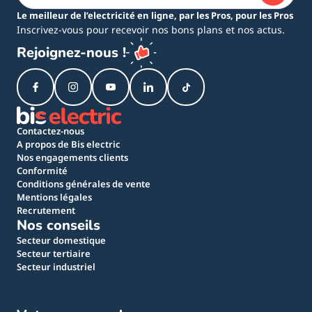
Le meilleur de l’electricité en ligne, par les Pros, pour les Pros
Inscrivez-vous pour recevoir nos bons plans et nos actus.
Rejoignez-nous !
Contactez-nous
A propos de Bis electric
Nos engagements clients
Conformité
Conditions générales de vente
Mentions légales
Recrutement
Nos conseils
Secteur domestique
Secteur tertiaire
Secteur industriel