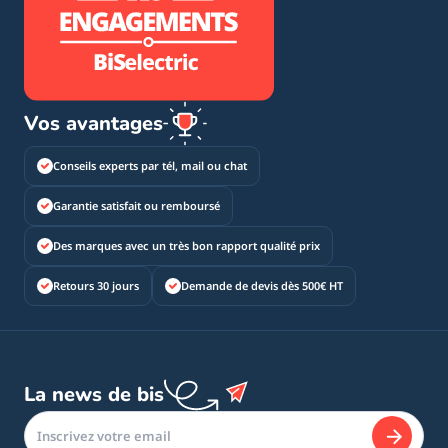
Vos avantages
Conseils experts par tél, mail ou chat
Garantie satisfait ou remboursé
Des marques avec un très bon rapport qualité prix
Retours 30 jours
Demande de devis dès 500€ HT
La news de bis