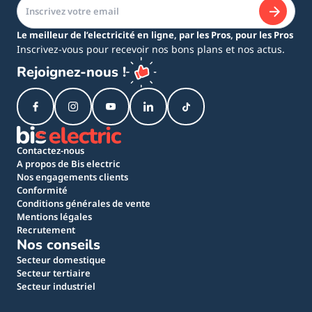
Le meilleur de l’electricité en ligne, par les Pros, pour les Pros
Inscrivez-vous pour recevoir nos bons plans et nos actus.
Rejoignez-nous !
Contactez-nous
A propos de Bis electric
Nos engagements clients
Conformité
Conditions générales de vente
Mentions légales
Recrutement
Nos conseils
Secteur domestique
Secteur tertiaire
Secteur industriel