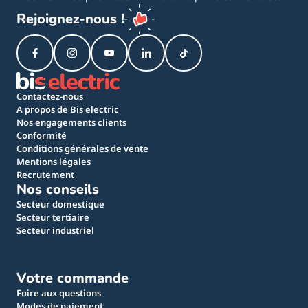
Rejoignez-nous !
Contactez-nous
A propos de Bis electric
Nos engagements clients
Conformité
Conditions générales de vente
Mentions légales
Recrutement
Nos conseils
Secteur domestique
Secteur tertiaire
Secteur industriel
Votre commande
Foire aux questions
Modes de paiement