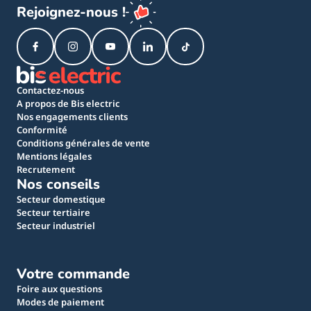
Rejoignez-nous !
Contactez-nous
A propos de Bis electric
Nos engagements clients
Conformité
Conditions générales de vente
Mentions légales
Recrutement
Nos conseils
Secteur domestique
Secteur tertiaire
Secteur industriel
Votre commande
Foire aux questions
Modes de paiement