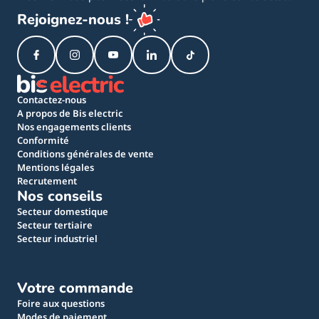
Rejoignez-nous !
Contactez-nous
A propos de Bis electric
Nos engagements clients
Conformité
Conditions générales de vente
Mentions légales
Recrutement
Nos conseils
Secteur domestique
Secteur tertiaire
Secteur industriel
Votre commande
Foire aux questions
Modes de paiement