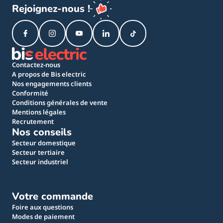
Rejoignez-nous !
Contactez-nous
A propos de Bis electric
Nos engagements clients
Conformité
Conditions générales de vente
Mentions légales
Recrutement
Nos conseils
Secteur domestique
Secteur tertiaire
Secteur industriel
Votre commande
Foire aux questions
Modes de paiement