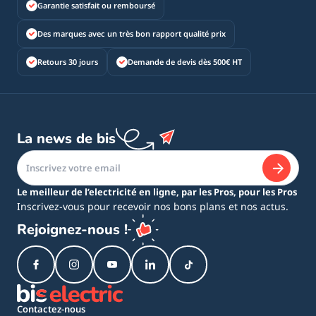
Garantie satisfait ou remboursé
Des marques avec un très bon rapport qualité prix
Retours 30 jours
Demande de devis dès 500€ HT
La news de bis
Le meilleur de l’electricité en ligne, par les Pros, pour les Pros
Inscrivez-vous pour recevoir nos bons plans et nos actus.
Rejoignez-nous !
Contactez-nous