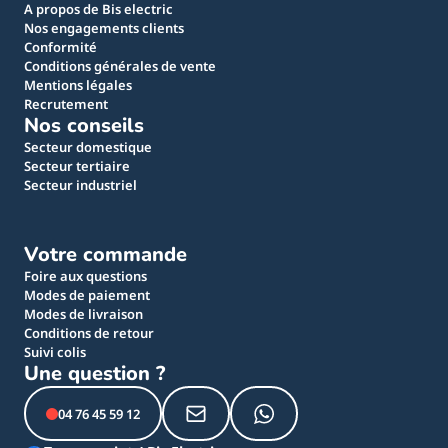
A propos de Bis electric
Nos engagements clients
Conformité
Conditions générales de vente
Mentions légales
Recrutement
Nos conseils
Secteur domestique
Secteur tertiaire
Secteur industriel
Votre commande
Foire aux questions
Modes de paiement
Modes de livraison
Conditions de retour
Suivi colis
Une question ?
04 76 45 59 12