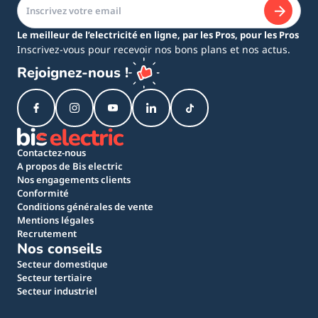
Le meilleur de l’electricité en ligne, par les Pros, pour les Pros
Inscrivez-vous pour recevoir nos bons plans et nos actus.
Rejoignez-nous !
Contactez-nous
A propos de Bis electric
Nos engagements clients
Conformité
Conditions générales de vente
Mentions légales
Recrutement
Nos conseils
Secteur domestique
Secteur tertiaire
Secteur industriel