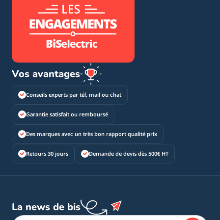
Vos avantages
Conseils experts par tél, mail ou chat
Garantie satisfait ou remboursé
Des marques avec un très bon rapport qualité prix
Retours 30 jours
Demande de devis dès 500€ HT
La news de bis