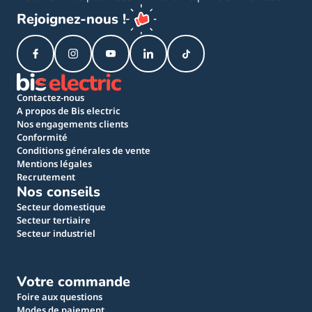
Rejoignez-nous !
Contactez-nous
A propos de Bis electric
Nos engagements clients
Conformité
Conditions générales de vente
Mentions légales
Recrutement
Nos conseils
Secteur domestique
Secteur tertiaire
Secteur industriel
Votre commande
Foire aux questions
Modes de paiement