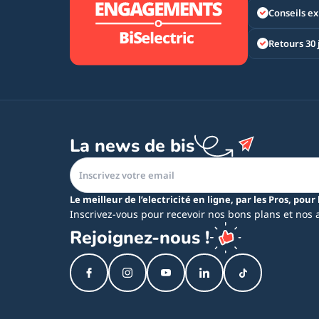
Conseils ex
Retours 30 
La news de bis
Le meilleur de l’electricité en ligne, par les Pros, pour 
Inscrivez-vous pour recevoir nos bons plans et nos 
Rejoignez-nous !