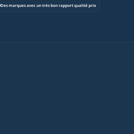
Des marques avec un très bon rapport qualité prix