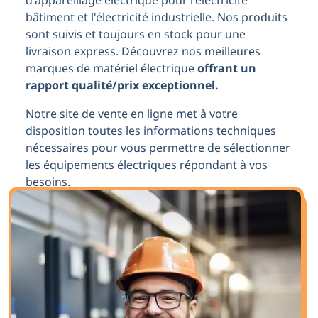
d'appareillage électrique pour l'électricité
bâtiment et l'électricité industrielle. Nos produits
sont suivis et toujours en stock pour une
livraison express. Découvrez nos meilleures
marques de matériel électrique
offrant un
rapport qualité/prix exceptionnel.
Notre site de vente en ligne met à votre
disposition toutes les informations techniques
nécessaires pour vous permettre de sélectionner
les équipements électriques répondant à vos
besoins.