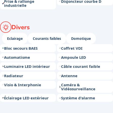
Prise & rallonge
Disjoncteur courbe D
industrielle
Divers
Eclairage
Courants faibles
Domotique
Bloc secours BAES
Coffret VDI
Automatisme
Ampoule LED
Luminaire LED intérieur
Câble courant faible
Radiateur
Antenne
Visio & Interphonie
Caméra &
Vidéosurveillance
Éclairage LED extérieur
Système d'alarme