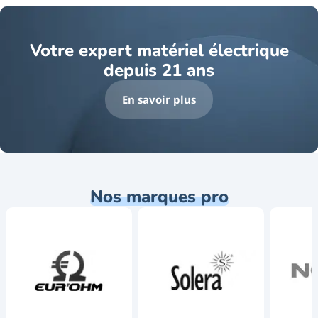
Votre expert matériel électrique
depuis 21 ans
En savoir plus
Nos marques pro