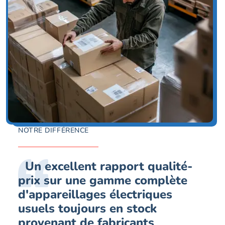
NOTRE DIFFÉRENCE
Un excellent rapport qualité-
prix sur une gamme complète
d'appareillages électriques
usuels toujours en stock
provenant de fabricants