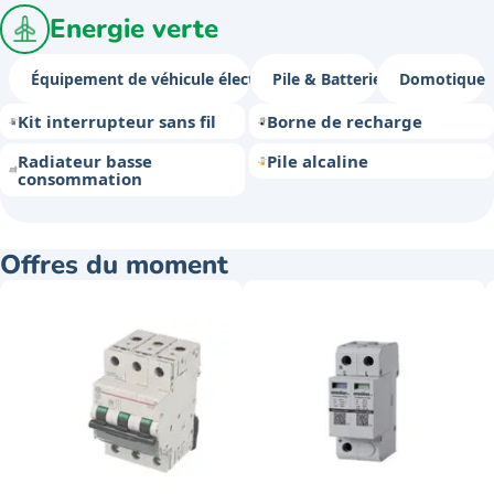
Energie verte
Équipement de véhicule électrique
Pile & Batterie
Domotique
Kit interrupteur sans fil
Borne de recharge
Radiateur basse
Pile alcaline
consommation
Offres du moment