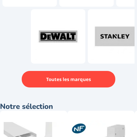
Toutes les marques
Notre sélection