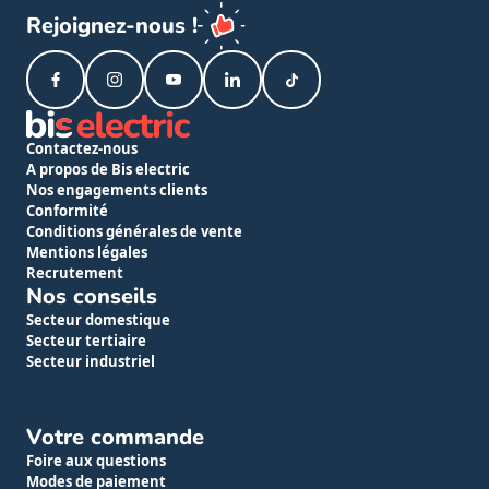
Rejoignez-nous !
Contactez-nous
A propos de Bis electric
Nos engagements clients
Conformité
Conditions générales de vente
Mentions légales
Recrutement
Nos conseils
Secteur domestique
Secteur tertiaire
Secteur industriel
Votre commande
Foire aux questions
Modes de paiement