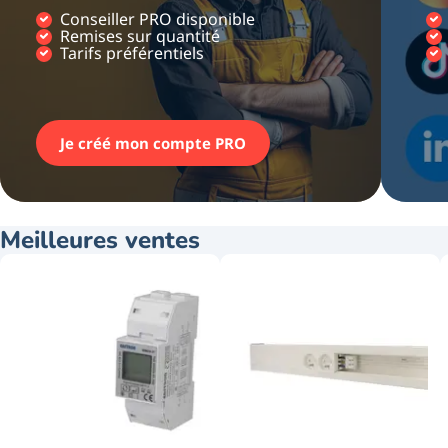
Conseiller PRO disponible
Remises sur quantité
Tarifs préférentiels
Je créé mon compte PRO
Meilleures ventes