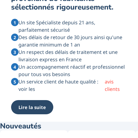
sélectionnés rigoureusement.
Un site Spécialiste depuis 21 ans,
parfaitement sécurisé
Des délais de retour de 30 jours ainsi qu'une
garantie minimum de 1 an
Un respect des délais de traitement et une
livraison express en France
Un accompagnement réactif et professionnel
pour tous vos besoins
Un service client de haute qualité :
avis
voir les
clients
Lire la suite
Nouveautés