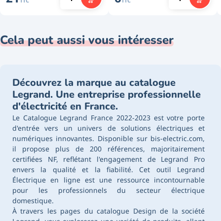
TTC
TTC
Cela peut aussi vous intéresser
Découvrez la marque au catalogue
Legrand. Une entreprise professionnelle
d'électricité en France.
Le Catalogue Legrand France 2022-2023 est votre porte
d'entrée vers un univers de solutions électriques et
numériques innovantes. Disponible sur bis-electric.com,
il propose plus de 200 références, majoritairement
certifiées NF, reflétant l'engagement de Legrand Pro
envers la qualité et la fiabilité. Cet outil Legrand
Électrique en ligne est une ressource incontournable
pour les professionnels du secteur électrique
domestique.
À travers les pages du catalogue Design de la société