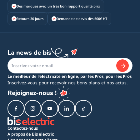
Des marques avec un très bon rapport qualité prix
Retours 30 jours
Demande de devis dès 500€ HT
La news de bis
Le meilleur de l’electricité en ligne, par les Pros, pour les Pros
Inscrivez-vous pour recevoir nos bons plans et nos actus.
Rejoignez-nous !
Contactez-nous
A propos de Bis electric