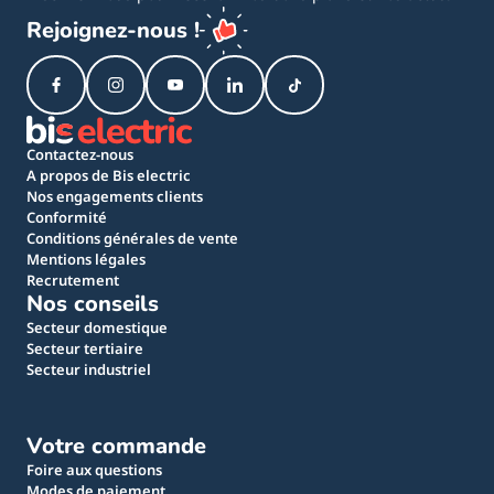
Rejoignez-nous !
Contactez-nous
A propos de Bis electric
Nos engagements clients
Conformité
Conditions générales de vente
Mentions légales
Recrutement
Nos conseils
Secteur domestique
Secteur tertiaire
Secteur industriel
Votre commande
Foire aux questions
Modes de paiement