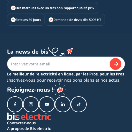
Des marques avec un très bon rapport qualité prix
Retours 30 jours
Demande de devis dès 500€ HT
La news de bis
Le meilleur de l’electricité en ligne, par les Pros, pour les Pros
Inscrivez-vous pour recevoir nos bons plans et nos actus.
Rejoignez-nous !
Contactez-nous
A propos de Bis electric