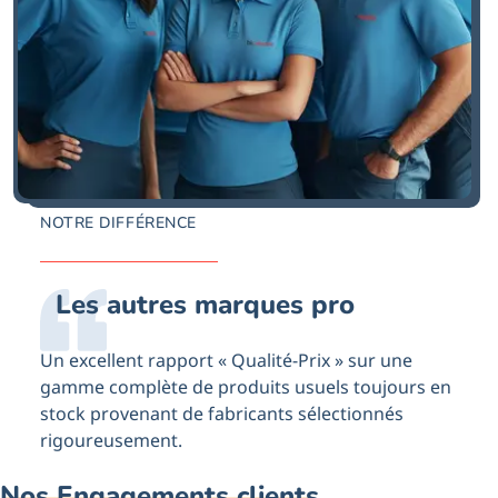
NOTRE DIFFÉRENCE
Les autres marques pro
Un excellent rapport « Qualité-Prix » sur une
gamme complète de produits usuels toujours en
stock provenant de fabricants sélectionnés
rigoureusement.
Nos Engagements clients