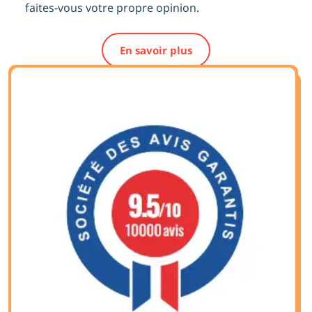
faites-vous votre propre opinion.
En savoir plus