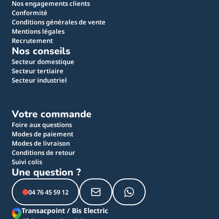
Nos engagements clients
Conformité
Conditions générales de vente
Mentions légales
Recrutement
Nos conseils
Secteur domestique
Secteur tertiaire
Secteur industriel
Votre commande
Foire aux questions
Modes de paiement
Modes de livraison
Conditions de retour
Suivi colis
Une question ?
04 76 45 59 12
Transacpoint / Bis Electric