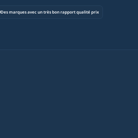
Des marques avec un très bon rapport qualité prix