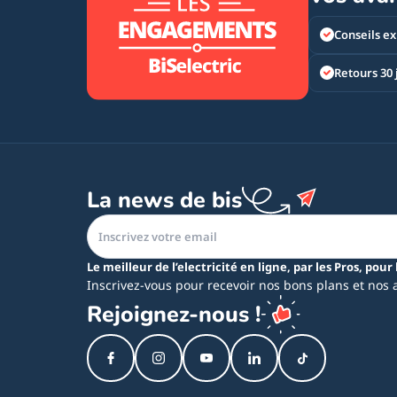
Conseils ex
Retours 30 
La news de bis
Le meilleur de l’electricité en ligne, par les Pros, pour 
Inscrivez-vous pour recevoir nos bons plans et nos 
Rejoignez-nous !