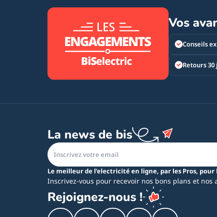
Vos ava
Conseils ex
Retours 30 
La news de bis
Le meilleur de l’electricité en ligne, par les Pros, pour 
Inscrivez-vous pour recevoir nos bons plans et nos 
Rejoignez-nous !