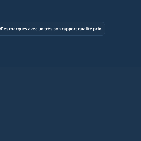
Des marques avec un très bon rapport qualité prix