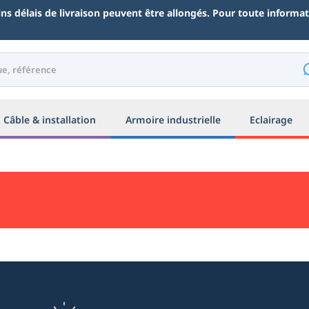
ains délais de livraison peuvent être allongés. Pour toute inform
Câble & installation
Armoire industrielle
Eclairage