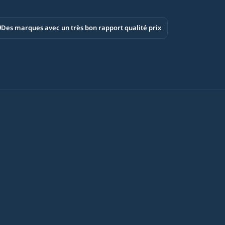
Des marques avec un très bon rapport qualité prix