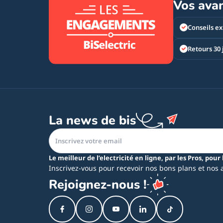
Vos ava
Conseils ex
Retours 30 
La news de bis
Le meilleur de l’electricité en ligne, par les Pros, pour 
Inscrivez-vous pour recevoir nos bons plans et nos 
Rejoignez-nous !