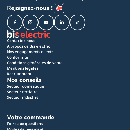
Rejoignez-nous !
Contactez-nous
A propos de Bis electric
Nos engagements clients
Conformité
Conditions générales de vente
Mentions légales
Recrutement
Nos conseils
Secteur domestique
Secteur tertiaire
Secteur industriel
Votre commande
Foire aux questions
Modes de paiement