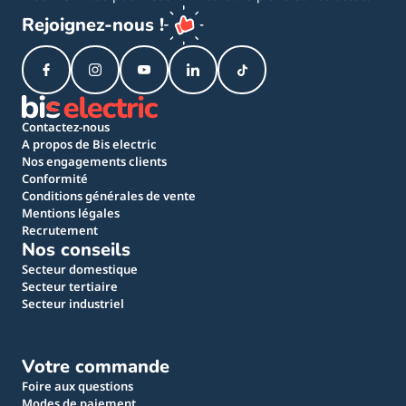
Rejoignez-nous !
Contactez-nous
A propos de Bis electric
Nos engagements clients
Conformité
Conditions générales de vente
Mentions légales
Recrutement
Nos conseils
Secteur domestique
Secteur tertiaire
Secteur industriel
Votre commande
Foire aux questions
Modes de paiement