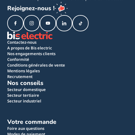
Rejoignez-nous !
Contactez-nous
A propos de Bis electric
Nos engagements clients
Conformité
Conditions générales de vente
Mentions légales
Recrutement
Nos conseils
Secteur domestique
Secteur tertiaire
Secteur industriel
Votre commande
Foire aux questions
Modes de paiement