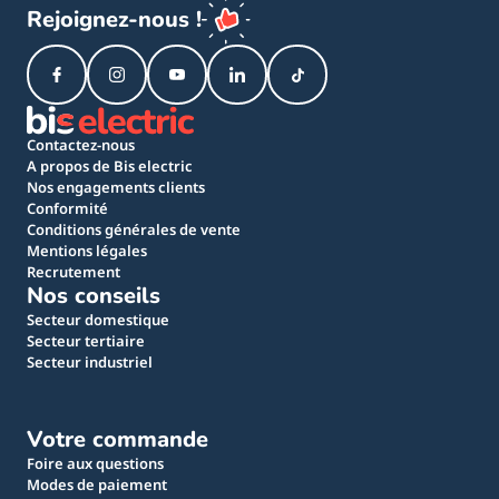
Rejoignez-nous !
Contactez-nous
A propos de Bis electric
Nos engagements clients
Conformité
Conditions générales de vente
Mentions légales
Recrutement
Nos conseils
Secteur domestique
Secteur tertiaire
Secteur industriel
Votre commande
Foire aux questions
Modes de paiement