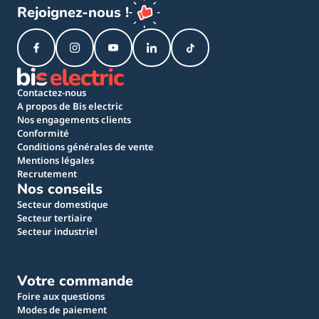
Rejoignez-nous !
Contactez-nous
A propos de Bis electric
Nos engagements clients
Conformité
Conditions générales de vente
Mentions légales
Recrutement
Nos conseils
Secteur domestique
Secteur tertiaire
Secteur industriel
Votre commande
Foire aux questions
Modes de paiement