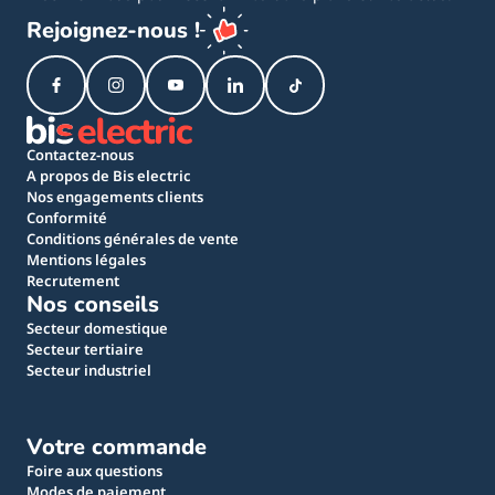
Rejoignez-nous !
Contactez-nous
A propos de Bis electric
Nos engagements clients
Conformité
Conditions générales de vente
Mentions légales
Recrutement
Nos conseils
Secteur domestique
Secteur tertiaire
Secteur industriel
Votre commande
Foire aux questions
Modes de paiement