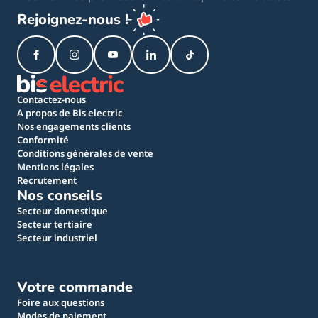
Rejoignez-nous !
Contactez-nous
A propos de Bis electric
Nos engagements clients
Conformité
Conditions générales de vente
Mentions légales
Recrutement
Nos conseils
Secteur domestique
Secteur tertiaire
Secteur industriel
Votre commande
Foire aux questions
Modes de paiement