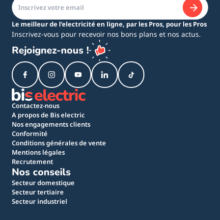
Le meilleur de l’electricité en ligne, par les Pros, pour les Pros
Inscrivez-vous pour recevoir nos bons plans et nos actus.
Rejoignez-nous !
Contactez-nous
A propos de Bis electric
Nos engagements clients
Conformité
Conditions générales de vente
Mentions légales
Recrutement
Nos conseils
Secteur domestique
Secteur tertiaire
Secteur industriel