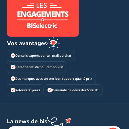
Vos avantages
Conseils experts par tél, mail ou chat
Garantie satisfait ou remboursé
Des marques avec un très bon rapport qualité prix
Retours 30 jours
Demande de devis dès 500€ HT
La news de bis