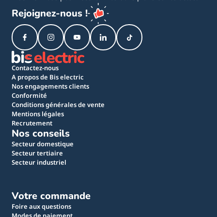
Rejoignez-nous !
Contactez-nous
A propos de Bis electric
Nos engagements clients
Conformité
Conditions générales de vente
Mentions légales
Recrutement
Nos conseils
Secteur domestique
Secteur tertiaire
Secteur industriel
Votre commande
Foire aux questions
Modes de paiement