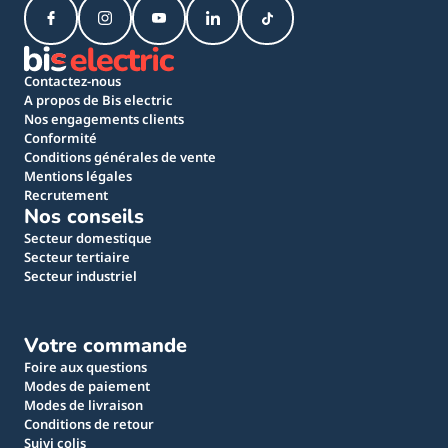
Contactez-nous
A propos de Bis electric
Nos engagements clients
Conformité
Conditions générales de vente
Mentions légales
Recrutement
Nos conseils
Secteur domestique
Secteur tertiaire
Secteur industriel
Votre commande
Foire aux questions
Modes de paiement
Modes de livraison
Conditions de retour
Suivi colis