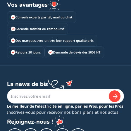
Vos avantages
Conseils experts par tél, mail ou chat
Garantie satisfait ou remboursé
Des marques avec un très bon rapport qualité prix
Retours 30 jours
Demande de devis dès 500€ HT
La news de bis
Le meilleur de l’electricité en ligne, par les Pros, pour les Pros
Inscrivez-vous pour recevoir nos bons plans et nos actus.
Rejoignez-nous !