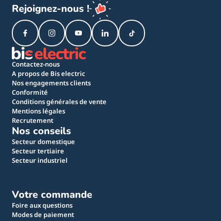
Rejoignez-nous !
Contactez-nous
A propos de Bis electric
Nos engagements clients
Conformité
Conditions générales de vente
Mentions légales
Recrutement
Nos conseils
Secteur domestique
Secteur tertiaire
Secteur industriel
Votre commande
Foire aux questions
Modes de paiement