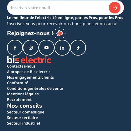
Le meilleur de l’electricité en ligne, par les Pros, pour les Pros
Inscrivez-vous pour recevoir nos bons plans et nos actus.
Rejoignez-nous !
Contactez-nous
A propos de Bis electric
Nos engagements clients
Conformité
Conditions générales de vente
Mentions légales
Recrutement
Nos conseils
Secteur domestique
Secteur tertiaire
Secteur industriel