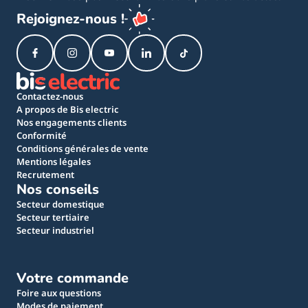
Rejoignez-nous !
Contactez-nous
A propos de Bis electric
Nos engagements clients
Conformité
Conditions générales de vente
Mentions légales
Recrutement
Nos conseils
Secteur domestique
Secteur tertiaire
Secteur industriel
Votre commande
Foire aux questions
Modes de paiement