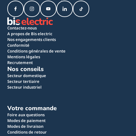
Contactez-nous
A propos de Bis electric
Nos engagements clients
Conformité
Conditions générales de vente
Mentions légales
Recrutement
Nos conseils
Secteur domestique
Secteur tertiaire
Secteur industriel
Votre commande
Foire aux questions
Modes de paiement
Modes de livraison
Conditions de retour