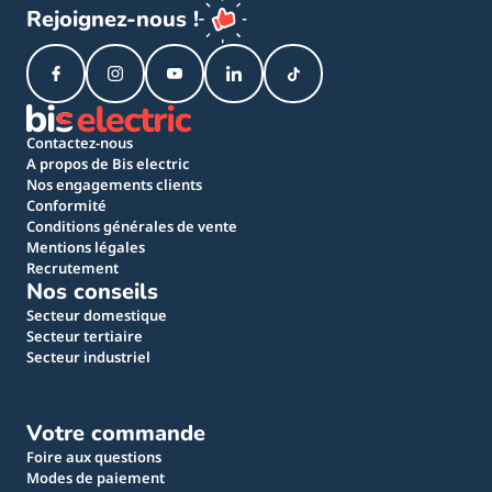
Rejoignez-nous !
Contactez-nous
A propos de Bis electric
Nos engagements clients
Conformité
Conditions générales de vente
Mentions légales
Recrutement
Nos conseils
Secteur domestique
Secteur tertiaire
Secteur industriel
Votre commande
Foire aux questions
Modes de paiement