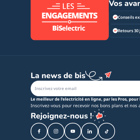
Vos ava
Conseils ex
Retours 30 
La news de bis
Le meilleur de l’electricité en ligne, par les Pros, pour 
Inscrivez-vous pour recevoir nos bons plans et nos 
Rejoignez-nous !