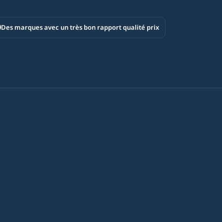
Des marques avec un très bon rapport qualité prix