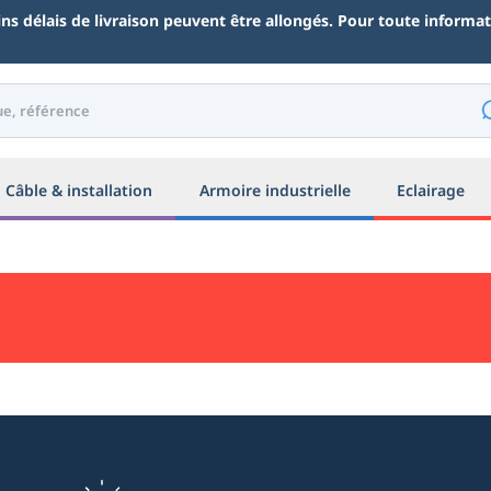
ains délais de livraison peuvent être allongés. Pour toute inform
Câble & installation
Armoire industrielle
Eclairage